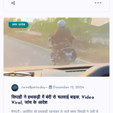
उत्तर प्रदेश
news8pmtoday
December 12, 2024
सिपाही ने हथकड़ी में बंदी से चलवाई बाइक, Video
Viral, जांच के आदेश
मैनपुरी। आरोपित को हथकड़ी पहनाकर ले जाते समय सिपाही ने उसी से