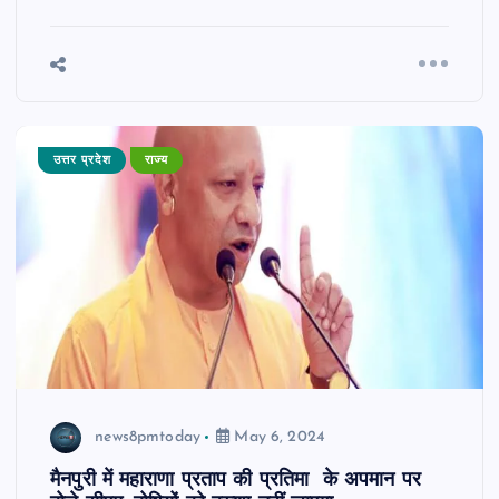
उत्तर प्रदेश
राज्य
news8pmtoday
May 6, 2024
मैनपुरी में महाराणा प्रताप की प्रतिमा के अपमान पर