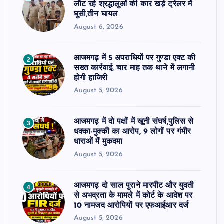
लौट रहे श्रद्धालुओं की कार खड़े ट्रेलर में
घुसी,तीन घायल
August 6, 2026
आजमगढ़ में 5 अपराधियों पर गुण्डा एक्ट की
2
सख्त कार्रवाई, चार माह तक थाने में लगानी
होगी हाजिरी
August 5, 2026
आजमगढ़ में दो पक्षों में खूनी संघर्ष,पुलिस से
3
धक्का-मुक्की का आरोप, 9 लोगों पर गंभीर
धाराओं में मुकदमा
August 5, 2026
आजमगढ़ दो साल पुराने मारपीट और युवती
4
से अभद्रता के मामले में कोर्ट के आदेश पर
10 नामजद आरोपियों पर एफआईआर दर्ज
August 5, 2026