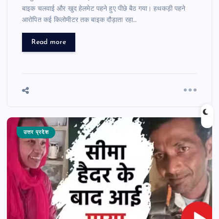
बाइक चलवाई और खुद हेलमेट पहने हुए पीछे बैठ गया। हथकड़ी पहने
आरोपित कई किलोमीटर तक बाइक दौड़ाता रहा…
Read more
उत्तर प्रदेश