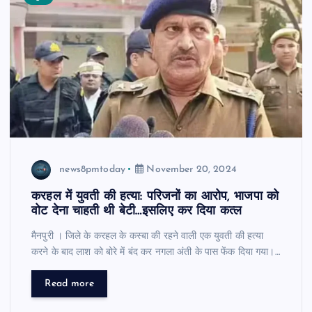
news8pmtoday
November 20, 2024
करहल में युवती की हत्या: परिजनों का आरोप, भाजपा को
वोट देना चाहती थी बेटी…इसलिए कर दिया कत्ल
मैनपुरी । जिले के करहल के कस्बा की रहने वाली एक युवती की हत्या
करने के बाद लाश को बोरे में बंद कर नगला अंती के पास फेंक दिया गया।…
Read more