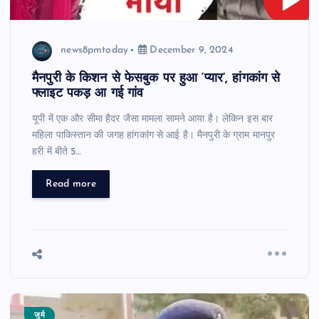
news8pmtoday
December 9, 2024
मैनपुरी के किशन से फेसबुक पर हुआ ‘प्यार’, हांगकांग से
फ्लाइट पकड़ आ गई गांव
यूपी में एक और सीमा हैदर जैसा मामला सामने आया है। लेकिन इस बार
महिला पाकिस्तान की जगह हांगकांग से आई है। मैनपुरी के ग्राम मानपुर
हरी में बीते 5…
Read more
जुर्म