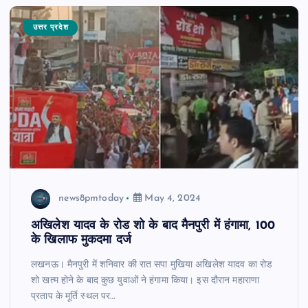
उत्तर प्रदेश
news8pmtoday
May 4, 2024
अखिलेश यादव के रोड शो के बाद मैनपुरी में हंगामा, 100
के खिलाफ मुकदमा दर्ज
लखनऊ। मैनपुरी में शनिवार की रात सपा मुखिया अखिलेश यादव का रोड
शो खत्म होने के बाद कुछ युवाओं ने हंगामा किया। इस दौरान महाराणा
प्रताप के मूर्ति स्थल पर…