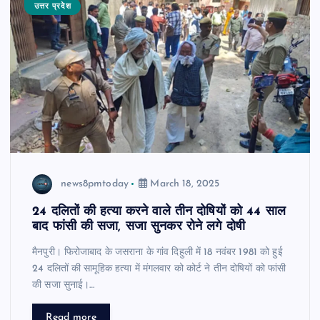
उत्तर प्रदेश
news8pmtoday
March 18, 2025
24 दलितों की हत्या करने वाले तीन दोषियों को 44 साल
बाद फांसी की सजा, सजा सुनकर रोने लगे दोषी
मैनपुरी। फिरोजाबाद के जसराना के गांव दिहुली में 18 नवंबर 1981 को हुई
24 दलितों की सामूहिक हत्या में मंगलवार को कोर्ट ने तीन दोषियों को फांसी
की सजा सुनाई।…
Read more