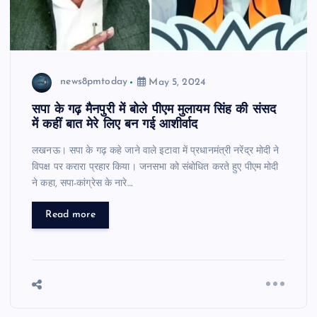
news8pmtoday
May 5, 2024
सपा के गढ़ मैनपुरी में बोले पीएम मुलायम सिंह की संसद
में कहीं बात मेरे लिए बन गई आशीर्वाद
लखनऊ। सपा के गढ़ कहे जाने वाले इटावा में प्रधानमंत्री नरेंद्र मोदी ने
विपक्ष पर करारा प्रहार किया। जनसभा को संबोधित करते हुए पीएम मोदी
ने कहा, सपा-कांग्रेस के नारे…
Read more