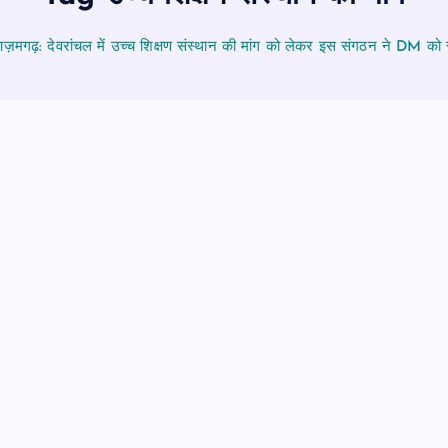
ज़मगढ़: देवरांचल में उच्च शिक्षण संस्थान की मांग को लेकर इस संगठन ने DM को सौ