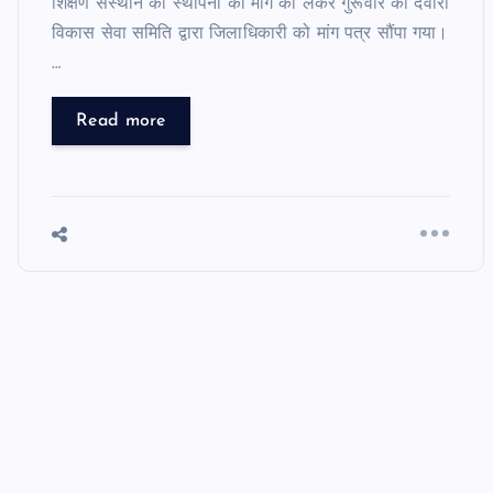
शिक्षण संस्थान की स्थापना की मांग को लेकर गुरूवार को देवारा
विकास सेवा समिति द्वारा जिलाधिकारी को मांग पत्र सौंपा गया।
…
Read more