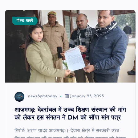
पोस्ट खबरें
news8pmtoday
January 23, 2025
आज़मगढ़: देवरांचल में उच्च शिक्षण संस्थान की मांग
को लेकर इस संगठन ने DM को सौंपा मांग पत्र
रिपोर्ट: अरुण यादव आजमगढ़:। देवारा क्षेत्र में सरकारी उच्च