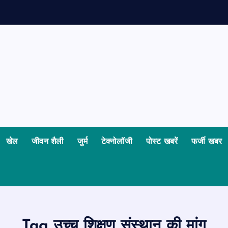
खेल
जीवन शैली
जुर्म
टेक्नोलॉजी
पोस्ट खबरें
फर्जी खबर
Tag उच्च शिक्षण संस्थान की मांग