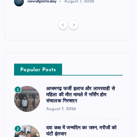
news8pmtoday
August 7, 2026
Popular Posts
आजमगढ़ फर्जी इलाज और लापरवाही से
1
महिला की मौत मामले में नर्सिंग होम
संचालक गिरफ्तार
August 7, 2026
दवा कक्ष में जन्मदिन का जश्न, मरीजों को
2
घंटों इंतजार