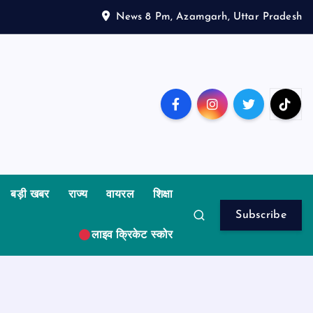
News 8 Pm, Azamgarh, Uttar Pradesh
बड़ी खबर
राज्य
वायरल
शिक्षा
Subscribe
लाइव क्रिकेट स्कोर