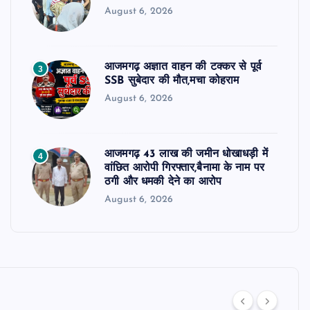
August 6, 2026
आजमगढ़ अज्ञात वाहन की टक्कर से पूर्व
3
SSB सुबेदार की मौत,मचा कोहराम
August 6, 2026
आजमगढ़ 43 लाख की जमीन धोखाधड़ी में
4
वांछित आरोपी गिरफ्तार,बैनामा के नाम पर
ठगी और धमकी देने का आरोप
August 6, 2026