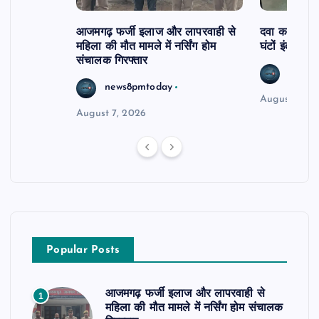
आजमगढ़ फर्जी इलाज और लापरवाही से
दवा कक्ष में ज
महिला की मौत मामले में नर्सिंग होम
घंटों इंतजार
संचालक गिरफ्तार
news8
news8pmtoday
August 6, 2
August 7, 2026
Popular Posts
आजमगढ़ फर्जी इलाज और लापरवाही से
1
महिला की मौत मामले में नर्सिंग होम संचालक