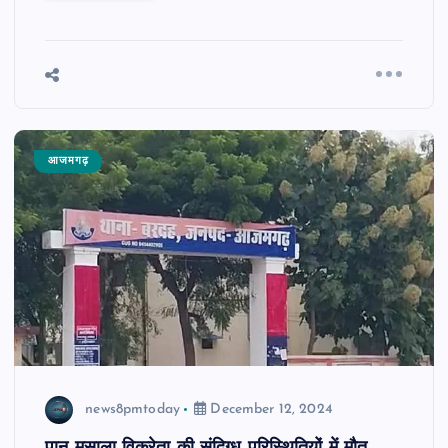
आजमगढ़
news8pmtoday
December 12, 2024