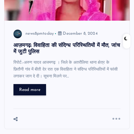
news8pmtoday
December 8, 2024
आज़मगढ़: विवाहिता की संदिग्ध परिस्थितियों में मौत, जांच
में जुटी पुलिस
रिपोर्ट:-अरुण यादव आजमगढ़ । जिले के अतरौलिया थाना क्षेत्र के
छितौनी गांव में बीती देर रात एक विवाहिता ने संदिग्ध परिस्थितियों में फांसी
लगाकर जान दे दी। सूचना मिलने पर…
Read more