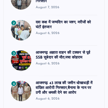
गिरफ्तार
August 7, 2026
दवा कक्ष में जन्मदिन का जश्न, मरीजों को
2
घंटों इंतजार
August 6, 2026
आजमगढ़ अज्ञात वाहन की टक्कर से पूर्व
3
SSB सुबेदार की मौत,मचा कोहराम
August 6, 2026
आजमगढ़ 43 लाख की जमीन धोखाधड़ी में
4
वांछित आरोपी गिरफ्तार,बैनामा के नाम पर
ठगी और धमकी देने का आरोप
August 6, 2026