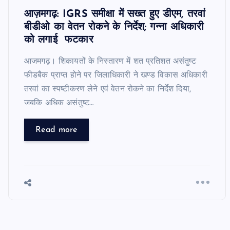
आज़मगढ़: IGRS समीक्षा में सख्त हुए डीएम, तरवां
बीडीओ का वेतन रोकने के निर्देश; गन्ना अधिकारी
को लगाई फटकार
आजमगढ़। शिकायतों के निस्तारण में शत प्रतिशत असंतुष्ट
फीडबैक प्राप्त होने पर जिलाधिकारी ने खण्ड विकास अधिकारी
तरवां का स्पष्टीकरण लेने एवं वेतन रोकने का निर्देश दिया,
जबकि अधिक असंतुष्ट…
Read more