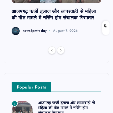
आजमगढ़ फर्जी इलाज और लापरवाही से महिला
दवा कक
की मौत मामले में नर्सिंग होम संचालक गिरफ्तार
इंतजा
news8pmtoday
August 7, 2026
Popular Posts
आजमगढ़ फर्जी इलाज और लापरवाही से
1
महिला की मौत मामले में नर्सिंग होम