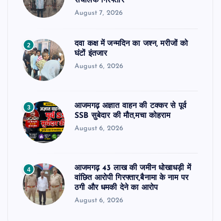
संचालक गिरफ्तार
August 7, 2026
दवा कक्ष में जन्मदिन का जश्न, मरीजों को
2
घंटों इंतजार
August 6, 2026
आजमगढ़ अज्ञात वाहन की टक्कर से पूर्व
3
SSB सुबेदार की मौत,मचा कोहराम
August 6, 2026
आजमगढ़ 43 लाख की जमीन धोखाधड़ी में
4
वांछित आरोपी गिरफ्तार,बैनामा के नाम पर
ठगी और धमकी देने का आरोप
August 6, 2026