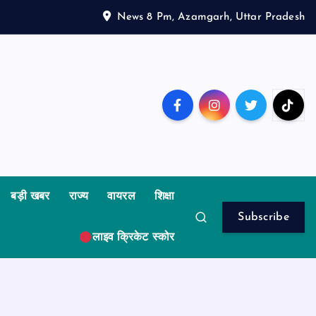
News 8 Pm, Azamgarh, Uttar Pradesh
बड़ी खबर
राज्य
वायरल
शिक्षा
Subscribe
लाइव क्रिकेट स्कोर